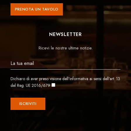
PRENOTA UN TAVOLO
NEWSLETTER
Ricevi le nostre ultime notizie.
Dichiaro di aver preso visione dell'informativa ai sensi dell'art. 13
del Reg. UE 2016/679