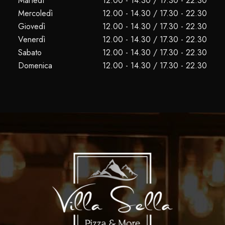
Martedì
12.00 - 14.30 / 17.30 - 22.30
Mercoledì
12.00 - 14.30 / 17.30 - 22.30
Giovedì
12.00 - 14.30 / 17.30 - 22.30
Venerdì
12.00 - 14.30 / 17.30 - 22.30
Sabato
12.00 - 14.30 / 17.30 - 22.30
Domenica
12.00 - 14.30 / 17.30 - 22.30