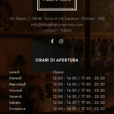
Str. Raiser, 7
,
39048
.
Selva di Val Gardena
. Bolzano . Italy
info@villasellapizzaemore.com
+39 0471 794393
ORARI DI APERTURA
Lunedì
Chiuso
Martedì
12.00 - 14.30 / 17.30 - 22.30
Mercoledì
12.00 - 14.30 / 17.30 - 22.30
Giovedì
12.00 - 14.30 / 17.30 - 22.30
Venerdì
12.00 - 14.30 / 17.30 - 22.30
Sabato
12.00 - 14.30 / 17.30 - 22.30
Domenica
12.00 - 14.30 / 17.30 - 22.30